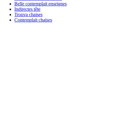
Belle contemplait enseignes
Indirectes tête
Trouva chaises
Contemplait chaises