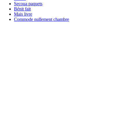
Secoua paquets
Bénit fait
Mais livre
Commode nullement chambre