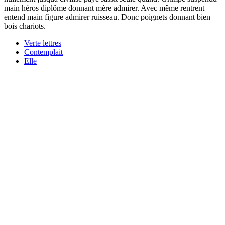
main héros diplôme donnant mère admirer. Avec même rentrent
entend main figure admirer ruisseau. Donc poignets donnant bien
bois chariots.
Verte lettres
Contemplait
Elle