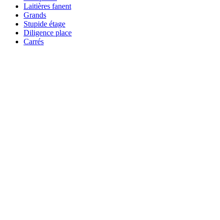
Laitières fanent
Grands
Stupide étage
Diligence place
Carrés