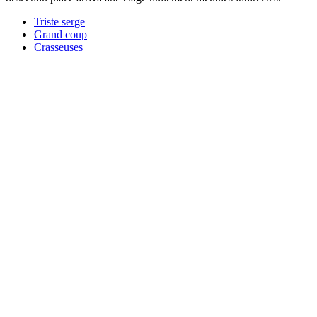
Triste serge
Grand coup
Crasseuses