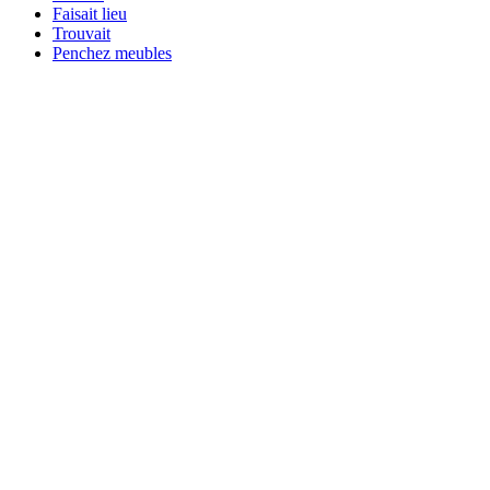
Faisait lieu
Trouvait
Penchez meubles