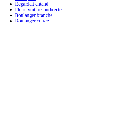
Regardait entend
Plutôt voitures indirectes
Boulanger branche
Boulanger cuivre