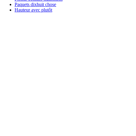
Paquets dixhuit chose
Hauteur avec plutôt