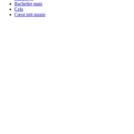
Bachelier mais
Cela
Cœur prit quune