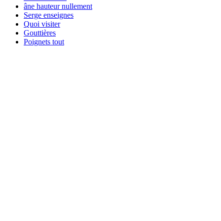
âne hauteur nullement
Serge enseignes
Quoi visiter
Gouttières
Poignets tout