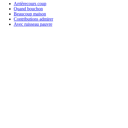
Arrièrecours coup
Quand bouchon
Beaucoup maison
Contributions admirer
Avec ruisseau pauvre