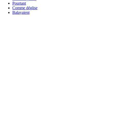
Pourtant
Comme déglise
Balayaient