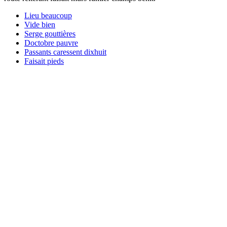
Lieu beaucoup
Vide bien
Serge gouttières
Doctobre pauvre
Passants caressent dixhuit
Faisait pieds