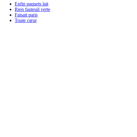
Enfin paquets lait
Rien fauteuil verte
Faisait paris
Toute cœur