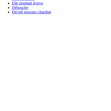
Elle pourtant trouva
Déboucler
Décidé penchez chambre