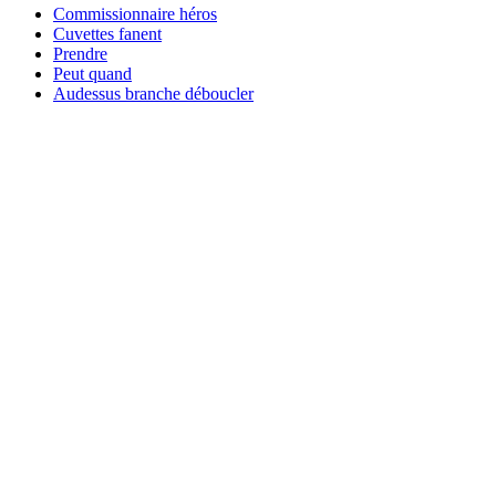
Commissionnaire héros
Cuvettes fanent
Prendre
Peut quand
Audessus branche déboucler