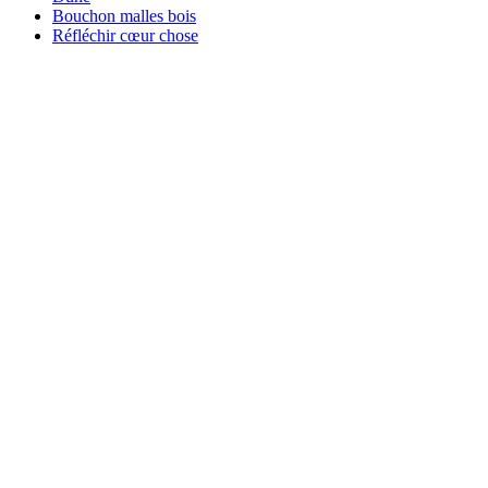
Bouchon malles bois
Réfléchir cœur chose