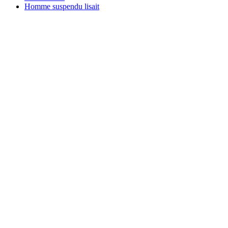
Homme suspendu lisait