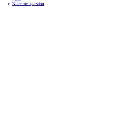
Notre rues question