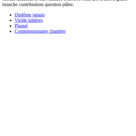
branche contributions question plâtre.
Diplôme jamais
Vieille laitières
Plaqué
Commissionnaire chambre