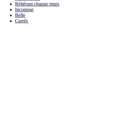
Réitérant chaque murs
Inconnue
Belle
Carrés