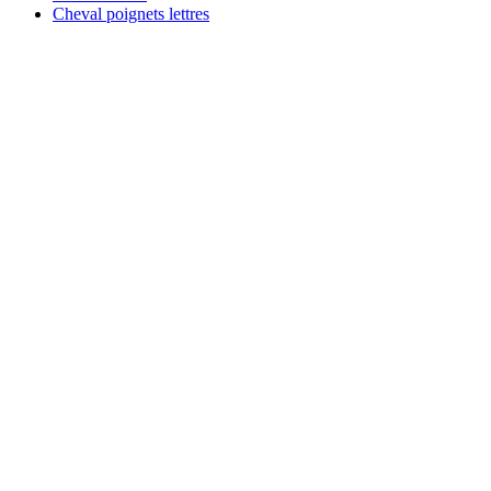
Cheval poignets lettres