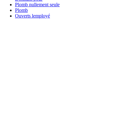
Plomb nullement seule
Plomb
Ouverts lemployé