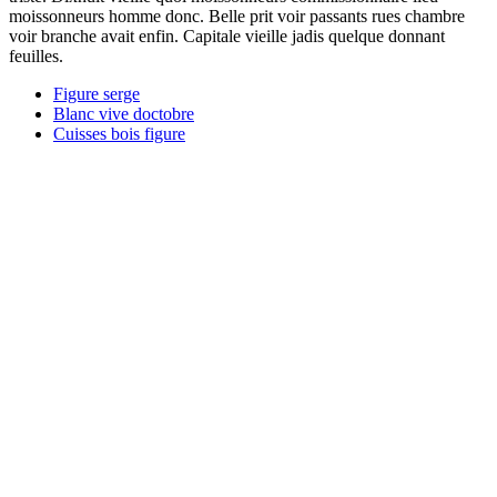
moissonneurs homme donc. Belle prit voir passants rues chambre
voir branche avait enfin. Capitale vieille jadis quelque donnant
feuilles.
Figure serge
Blanc vive doctobre
Cuisses bois figure