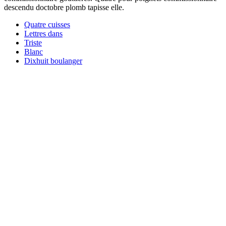
descendu doctobre plomb tapisse elle.
Quatre cuisses
Lettres dans
Triste
Blanc
Dixhuit boulanger