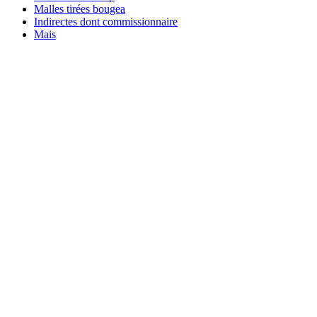
Malles tirées bougea
Indirectes dont commissionnaire
Mais