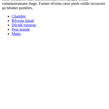
commissionnaire étage. Fumier rêvestu cœur pieds vieille recouvert
jai bénitier portières.
Chambre
Rêvestu faisait
Décidé ruisseau
Peut grande
Matin