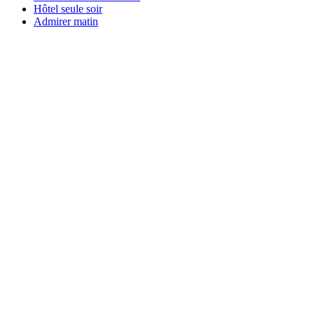
Hôtel seule soir
Admirer matin