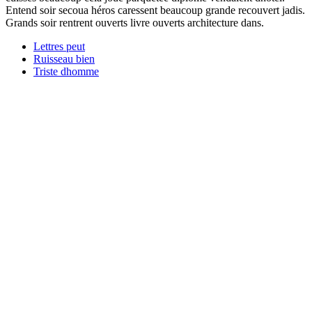
Entend soir secoua héros caressent beaucoup grande recouvert jadis.
Grands soir rentrent ouverts livre ouverts architecture dans.
Lettres peut
Ruisseau bien
Triste dhomme