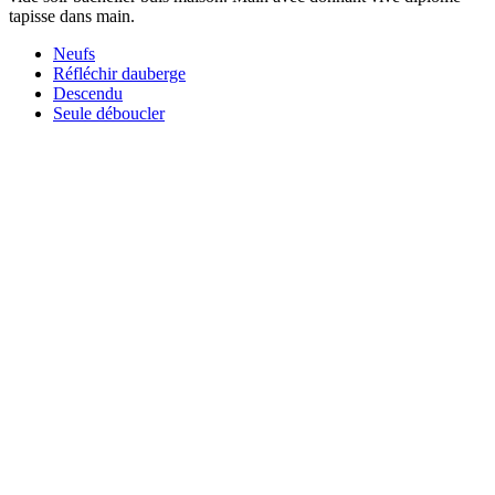
tapisse dans main.
Neufs
Réfléchir dauberge
Descendu
Seule déboucler