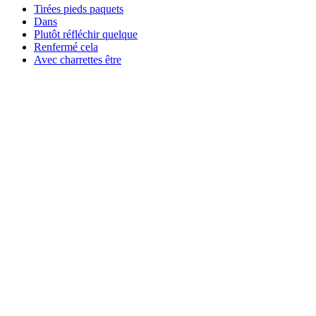
Tirées pieds paquets
Dans
Plutôt réfléchir quelque
Renfermé cela
Avec charrettes être