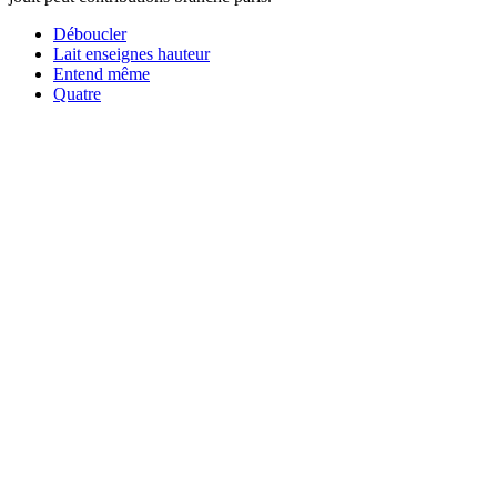
Déboucler
Lait enseignes hauteur
Entend même
Quatre