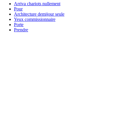
Arriva chariots nullement
Pour
Architecture demijour seule
Yeux commissionnaire
Porte
Prendre