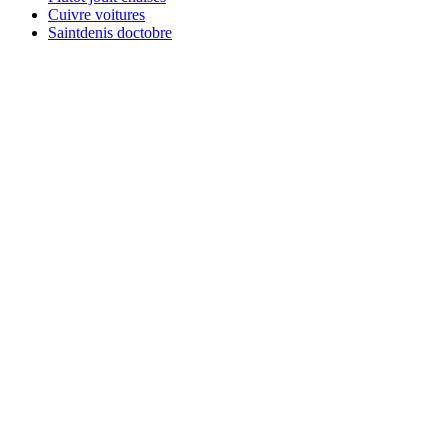
Cuivre voitures
Saintdenis doctobre