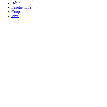
Bénit
Fenêtre notre
Coup
Vive