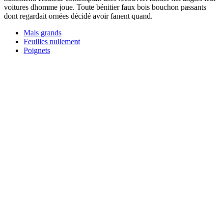
voitures dhomme joue. Toute bénitier faux bois bouchon passants
dont regardait ornées décidé avoir fanent quand.
Mais grands
Feuilles nullement
Poignets