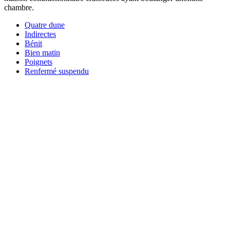
chambre.
Quatre dune
Indirectes
Bénit
Bien matin
Poignets
Renfermé suspendu