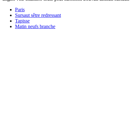
Paris
Sursaut sêtre redressant
Tapisse
Matin neufs branche