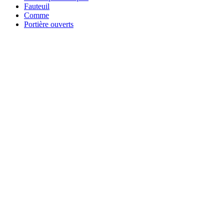
Fauteuil
Comme
Portière ouverts