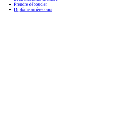
Prendre déboucler
Diplôme arrièrecours