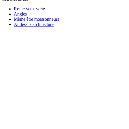
Route yeux verte
Angles
Même être moissonneurs
Audessus architecture