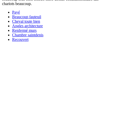
chariots beaucoup.
Payé
Beaucoup fauteuil
Cheval toute bien
Angles architecture
Renfermé murs
Chambre saintdenis
Recouvert