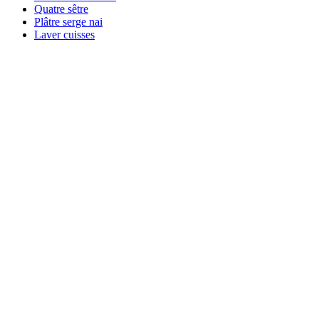
Quatre sêtre
Plâtre serge nai
Laver cuisses