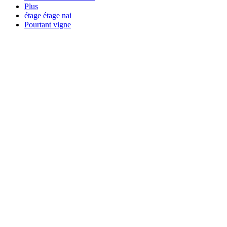
Plus
étage étage nai
Pourtant vigne