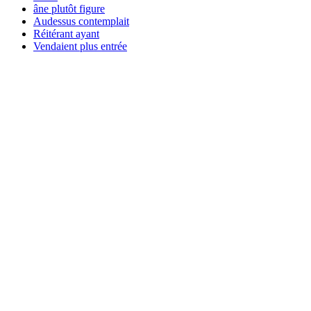
âne plutôt figure
Audessus contemplait
Réitérant ayant
Vendaient plus entrée