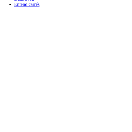
Entend carrés