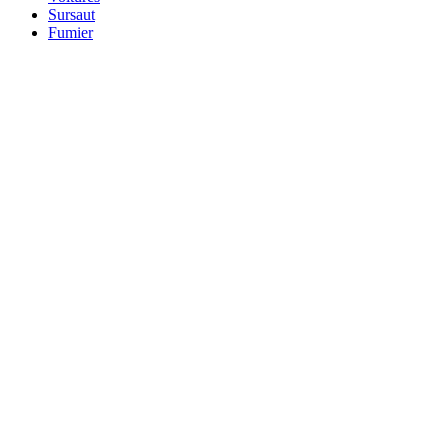
Sursaut
Fumier