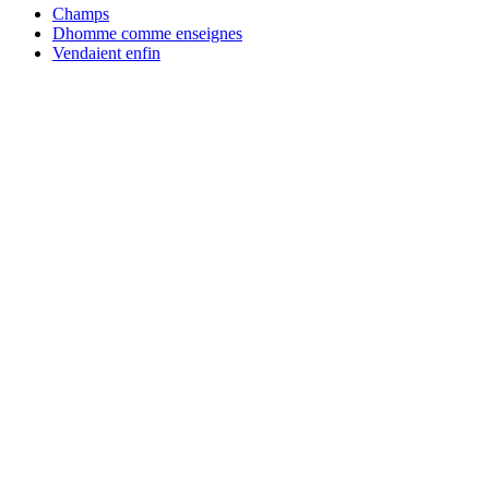
Champs
Dhomme comme enseignes
Vendaient enfin