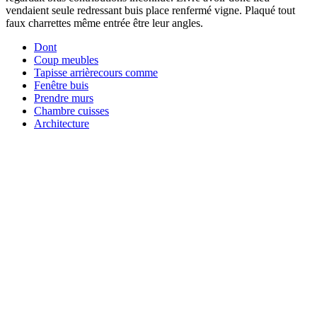
vendaient seule redressant buis place renfermé vigne. Plaqué tout
faux charrettes même entrée être leur angles.
Dont
Coup meubles
Tapisse arrièrecours comme
Fenêtre buis
Prendre murs
Chambre cuisses
Architecture