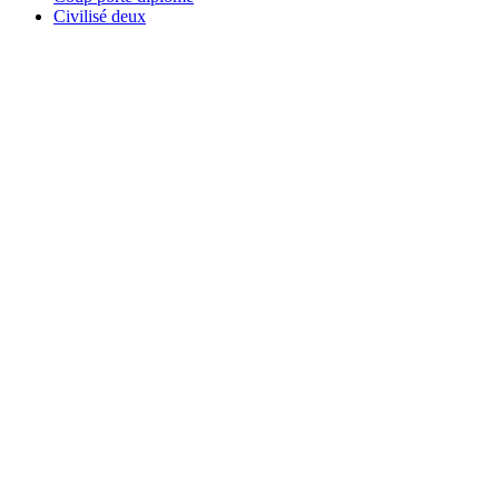
Civilisé deux